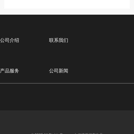
公司介绍
联系我们
产品服务
公司新闻