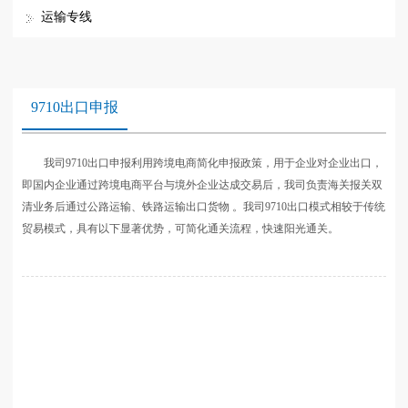
运输专线
9710出口申报
我司9710出口申报利用跨境电商简化申报政策，用于企业对企业出口，
即国内企业通过跨境电商平台与境外企业达成交易后，我司负责海关报关双
清业务后通过公路运输、铁路运输出口货物 。我司9710出口模式相较于传统
贸易模式，具有以下显著优势，可简化通关流程，快速阳光通关。