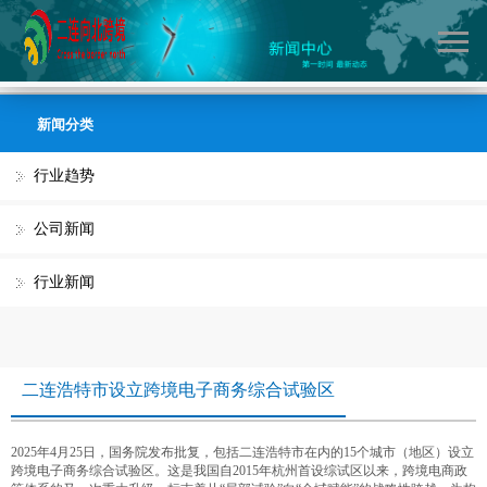
TEL:
13722090693
新闻分类
行业趋势
公司新闻
行业新闻
二连浩特市设立跨境电子商务综合试验区
2025年4月25日，国务院发布批复，包括二连浩特市在内的15个城市（地区）设立
跨境电子商务综合试验区。这是我国自2015年杭州首设综试区以来，跨境电商政